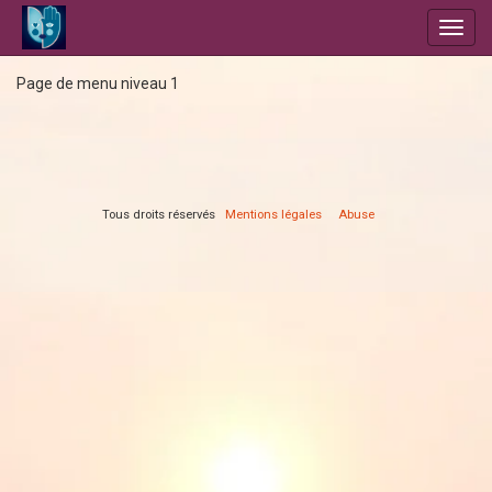
Toggl
navig
Page de menu niveau 1
Tous droits réservés
Mentions légales
Abuse